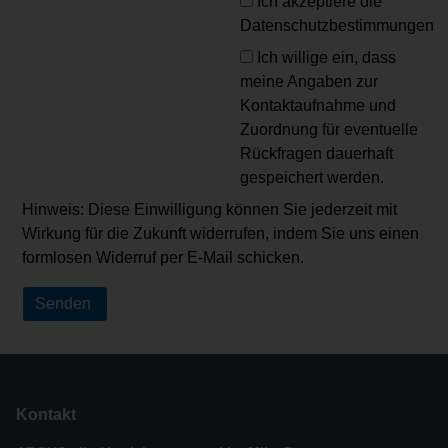
Ich akzeptiere die
Datenschutzbestimmungen
Ich willige ein, dass
meine Angaben zur
Kontaktaufnahme und
Zuordnung für eventuelle
Rückfragen dauerhaft
gespeichert werden.
Hinweis: Diese Einwilligung können Sie jederzeit mit
Wirkung für die Zukunft widerrufen, indem Sie uns einen
formlosen Widerruf per E-Mail schicken.
Kontakt