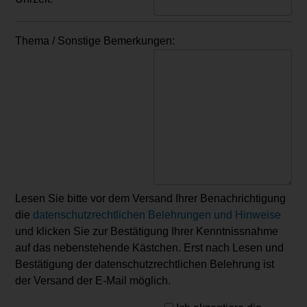
Thema / Sonstige Bemerkungen:
Lesen Sie bitte vor dem Versand Ihrer Benachrichtigung
die
datenschutzrechtlichen Belehrungen und Hinweise
und klicken Sie zur Bestätigung Ihrer Kenntnissnahme
auf das nebenstehende Kästchen. Erst nach Lesen und
Bestätigung der datenschutzrechtlichen Belehrung ist
der Versand der E-Mail möglich.