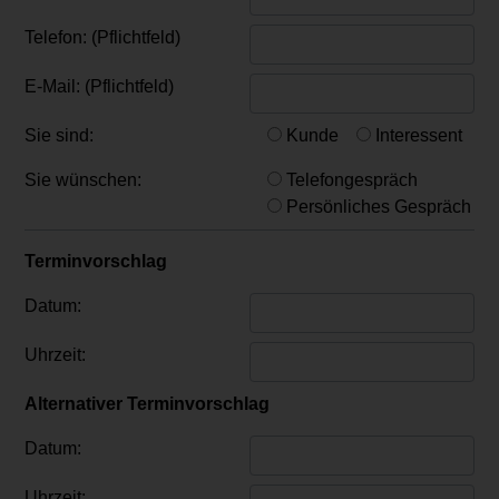
Telefon: (Pflichtfeld)
E-Mail: (Pflichtfeld)
Sie sind:
Kunde
Interessent
Sie wünschen:
Telefongespräch
Persönliches Gespräch
Terminvorschlag
Datum:
Uhrzeit:
Alternativer Terminvorschlag
Datum:
Uhrzeit: