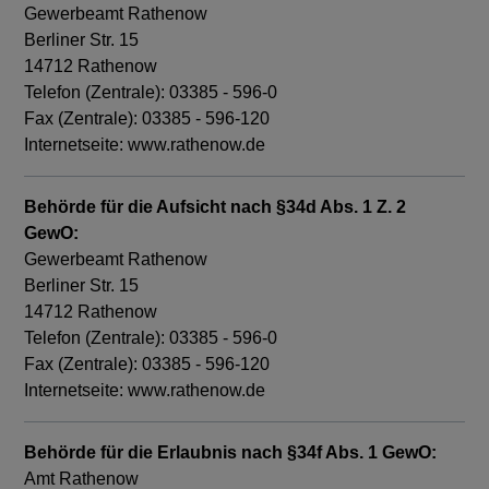
Gewerbeamt Rathenow
Berliner Str. 15
14712 Rathenow
Telefon (Zentrale): 03385 - 596-0
Fax (Zentrale): 03385 - 596-120
Internetseite: www.rathenow.de
Behörde für die Aufsicht nach §34d Abs. 1 Z. 2
GewO:
Gewerbeamt Rathenow
Berliner Str. 15
14712 Rathenow
Telefon (Zentrale): 03385 - 596-0
Fax (Zentrale): 03385 - 596-120
Internetseite: www.rathenow.de
Behörde für die Erlaubnis nach §34f Abs. 1 GewO:
Amt Rathenow