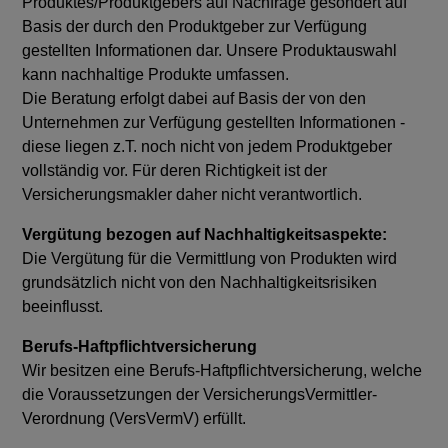
Produktes/Produktgebers auf Nachfrage gesondert auf
Basis der durch den Produktgeber zur Verfügung
gestellten Informationen dar. Unsere Produktauswahl
kann nachhaltige Produkte umfassen.
Die Beratung erfolgt dabei auf Basis der von den
Unternehmen zur Verfügung gestellten Informationen -
diese liegen z.T. noch nicht von jedem Produktgeber
vollständig vor. Für deren Richtigkeit ist der
Versicherungsmakler daher nicht verantwortlich.
Vergütung bezogen auf Nachhaltigkeitsaspekte:
Die Vergütung für die Vermittlung von Produkten wird
grundsätzlich nicht von den Nachhaltigkeitsrisiken
beeinflusst.
Berufs-Haftpflichtversicherung
Wir besitzen eine Berufs-Haftpflichtversicherung, welche
die Voraussetzungen der VersicherungsVermittler-
Verordnung (VersVermV) erfüllt.