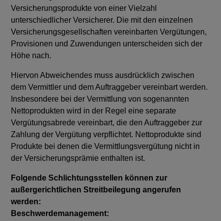
Versicherungsprodukte von einer Vielzahl
unterschiedlicher Versicherer. Die mit den einzelnen
Versicherungsgesellschaften vereinbarten Vergütungen,
Provisionen und Zuwendungen unterscheiden sich der
Höhe nach.
Hiervon Abweichendes muss ausdrücklich zwischen
dem Vermittler und dem Auftraggeber vereinbart werden.
Insbesondere bei der Vermittlung von sogenannten
Nettoprodukten wird in der Regel eine separate
Vergütungsabrede vereinbart, die den Auftraggeber zur
Zahlung der Vergütung verpflichtet. Nettoprodukte sind
Produkte bei denen die Vermittlungsvergütung nicht in
der Versicherungsprämie enthalten ist.
Folgende Schlichtungsstellen können zur
außergerichtlichen Streitbeilegung angerufen
werden:
Beschwerdemanagement: