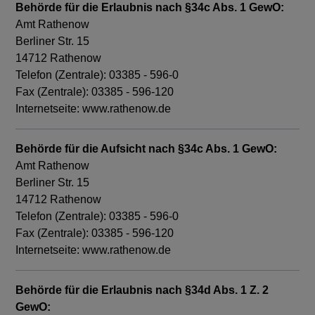
Behörde für die Erlaubnis nach §34c Abs. 1 GewO:
Amt Rathenow
Berliner Str. 15
14712 Rathenow
Telefon (Zentrale): 03385 - 596-0
Fax (Zentrale): 03385 - 596-120
Internetseite: www.rathenow.de
Behörde für die Aufsicht nach §34c Abs. 1 GewO:
Amt Rathenow
Berliner Str. 15
14712 Rathenow
Telefon (Zentrale): 03385 - 596-0
Fax (Zentrale): 03385 - 596-120
Internetseite: www.rathenow.de
Behörde für die Erlaubnis nach §34d Abs. 1 Z. 2
GewO: