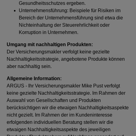
Gesundheitsschutzes ergeben.
Unternehmensführung: Beispiele für Risiken im
Bereich der Unternehmensführung sind etwa die
Nichteinhaltung der Steuerehrlichkeit oder
Korruption in Unternehmen.
Umgang mit nachhaltigen Produkten:
Der Versicherungsmakler verfolgt keine gezielte
Nachhaltigkeitsstrategie, angebotene Produkte können
aber nachhaltig sein.
Allgemeine Information:
ARGUS - Ihr Versicherungsmakler Mike Pust verfolgt
keine gezielte Nachhaltigkeitsstrategie. Im Rahmen der
Auswahl von Gesellschaften und Produkten
berücksichtigen wir die etwaigen Nachhaltigkeitsaspekte
nicht gezielt. Im Rahmen der im Kundeninteresse
erfolgenden individuellen Beratung stellen wir die
etwaigen Nachhaltigkeitsaspekte des jeweiligen