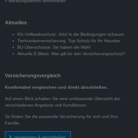
» Beratungstermin vereinbaren
Aktuelles
Kfz-Vollkaskoschutz: Jetzt in die Bedingungen schauen
Tierkrankenversicherung: Top-Schutz für Ihr Haustier
BU-Überschüsse: Sie haben die Wahl
Aktuelle E-Bikes: Was gilt für den Versicherungsschutz?
Versicherungs­vergleich
Komfortabel vergleichen und direkt abschließen.
Auf einen Blick erhalten Sie eine umfassende Übersicht der
verschiedenen Angebote und Konditionen.
So finden Sie die passende Versicherung für sich und Ihre
Familie.
vergleichen & abschließen