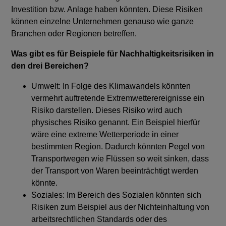
Investition bzw. Anlage haben könnten. Diese Risiken
können einzelne Unternehmen genauso wie ganze
Branchen oder Regionen betreffen.
Was gibt es für Beispiele für Nachhaltigkeitsrisiken in
den drei Bereichen?
Umwelt: In Folge des Klimawandels könnten
vermehrt auftretende Extremwetterereignisse ein
Risiko darstellen. Dieses Risiko wird auch
physisches Risiko genannt. Ein Beispiel hierfür
wäre eine extreme Wetterperiode in einer
bestimmten Region. Dadurch könnten Pegel von
Transportwegen wie Flüssen so weit sinken, dass
der Transport von Waren beeinträchtigt werden
könnte.
Soziales: Im Bereich des Sozialen könnten sich
Risiken zum Beispiel aus der Nichteinhaltung von
arbeitsrechtlichen Standards oder des