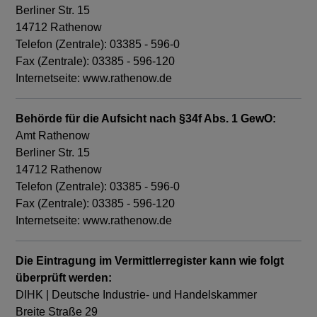
Berliner Str. 15
14712 Rathenow
Telefon (Zentrale): 03385 - 596-0
Fax (Zentrale): 03385 - 596-120
Internetseite: www.rathenow.de
Behörde für die Aufsicht nach §34f Abs. 1 GewO:
Amt Rathenow
Berliner Str. 15
14712 Rathenow
Telefon (Zentrale): 03385 - 596-0
Fax (Zentrale): 03385 - 596-120
Internetseite: www.rathenow.de
Die Eintragung im Vermittlerregister kann wie folgt
überprüft werden:
DIHK | Deutsche Industrie- und Handelskammer
Breite Straße 29