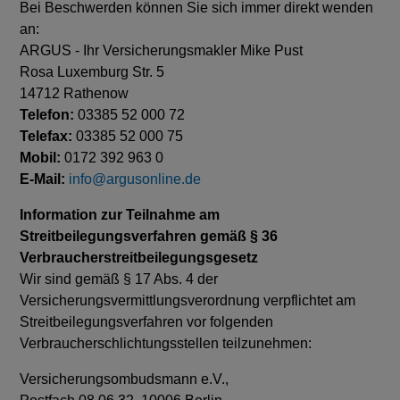
Bei Beschwerden können Sie sich immer direkt wenden
an:
ARGUS - Ihr Versicherungsmakler Mike Pust
Rosa Luxemburg Str. 5
14712 Rathenow
Telefon:
03385 52 000 72
Telefax:
03385 52 000 75
Mobil:
0172 392 963 0
E-Mail:
info@argusonline.de
Information zur Teilnahme am
Streitbeilegungsverfahren gemäß § 36
Verbraucherstreitbeilegungsgesetz
Wir sind gemäß § 17 Abs. 4 der
Versicherungsvermittlungsverordnung verpflichtet am
Streitbeilegungsverfahren vor folgenden
Verbraucherschlichtungsstellen teilzunehmen:
Versicherungsombudsmann e.V.,