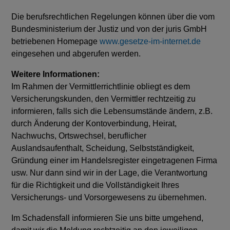
Die berufsrechtlichen Regelungen können über die vom
Bundesministerium der Justiz und von der juris GmbH
betriebenen Homepage
www.gesetze-im-internet.de
eingesehen und abgerufen werden.
Weitere Informationen:
Im Rahmen der Vermittlerrichtlinie obliegt es dem
Versicherungskunden, den Vermittler rechtzeitig zu
informieren, falls sich die Lebensumstände ändern, z.B.
durch Änderung der Kontoverbindung, Heirat,
Nachwuchs, Ortswechsel, beruflicher
Auslandsaufenthalt, Scheidung, Selbstständigkeit,
Gründung einer im Handelsregister eingetragenen Firma
usw. Nur dann sind wir in der Lage, die Verantwortung
für die Richtigkeit und die Vollständigkeit Ihres
Versicherungs- und Vorsorgewesens zu übernehmen.
Im Schadensfall informieren Sie uns bitte umgehend,