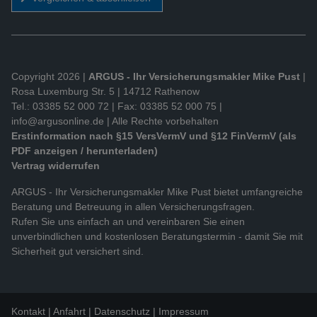
Copyright 2026 |
ARGUS - Ihr Versicherungsmakler Mike Pust
|
Rosa Luxemburg Str. 5 | 14712 Rathenow
Tel.: 03385 52 000 72 | Fax: 03385 52 000 75 |
info@argusonline.de
| Alle Rechte vorbehalten
Erstinformation nach §15 VersVermV und §12 FinVermV (als
PDF anzeigen / herunterladen)
Vertrag widerrufen
ARGUS - Ihr Versicherungsmakler Mike Pust bietet umfangreiche
Beratung und Betreuung in allen Versicherungsfragen.
Rufen Sie uns einfach an und vereinbaren Sie einen
unverbindlichen und kostenlosen Beratungstermin - damit Sie mit
Sicherheit gut versichert sind.
Kontakt
Anfahrt
Datenschutz
Impressum