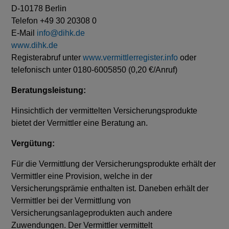
D-10178 Berlin
Telefon +49 30 20308 0
E-Mail
info@dihk.de
www.dihk.de
Registerabruf unter
www.vermittlerregister.info
oder
telefonisch unter 0180-6005850 (0,20 €/Anruf)
Beratungsleistung:
Hinsichtlich der vermittelten Versicherungsprodukte
bietet der Vermittler eine Beratung an.
Vergütung:
Für die Vermittlung der Versicherungsprodukte erhält der
Vermittler eine Provision, welche in der
Versicherungsprämie enthalten ist. Daneben erhält der
Vermittler bei der Vermittlung von
Versicherungsanlageprodukten auch andere
Zuwendungen. Der Vermittler vermittelt