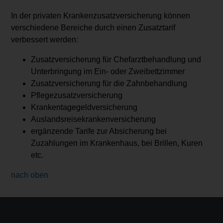
In der privaten Krankenzusatzversicherung können
verschiedene Bereiche durch einen Zusatztarif
verbessert werden:
Zusatzversicherung für Chefarztbehandlung und
Unterbringung im Ein- oder Zweibettzimmer
Zusatzversicherung für die Zahnbehandlung
Pflegezusatzversicherung
Krankentagegeldversicherung
Auslandsreisekrankenversicherung
ergänzende Tarife zur Absicherung bei
Zuzahlungen im Krankenhaus, bei Brillen, Kuren
etc.
nach oben