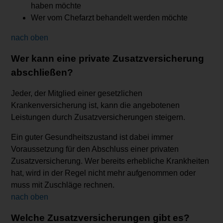
haben möchte
Wer vom Chefarzt behandelt werden möchte
nach oben
Wer kann eine private Zusatzversicherung
abschließen?
Jeder, der Mitglied einer gesetzlichen
Krankenversicherung ist, kann die angebotenen
Leistungen durch Zusatzversicherungen steigern.
Ein guter Gesundheitszustand ist dabei immer
Voraussetzung für den Abschluss einer privaten
Zusatzversicherung. Wer bereits erhebliche Krankheiten
hat, wird in der Regel nicht mehr aufgenommen oder
muss mit Zuschläge rechnen.
nach oben
Welche Zusatzversicherungen gibt es?