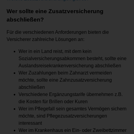
Wer sollte eine Zusatzversicherung
abschließen?
Für die verschiedenen Anforderungen bieten die
Versicherer zahlreiche Lösungen an:
Wer in ein Land reist, mit dem kein
Sozialversicherungsabkommen besteht, sollte eine
Auslandsreisekrankenversicherung abschließen
Wer Zuzahlungen beim Zahnarzt vermeiden
möchte, sollte eine Zahnzusatzversicherung
abschließen
Verschiedene Ergänzungstarife übernehmen z.B.
die Kosten für Brillen oder Kuren
Wer im Pflegefall sein gesamtes Vermögen sichern
möchte, sind Pflegezusatzversicherungen
interessant
Wer im Krankenhaus ein Ein- oder Zweibettzimmer