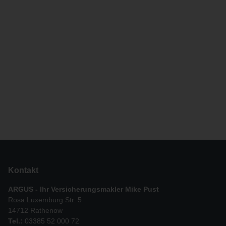
Kontakt
ARGUS - Ihr Versicherungsmakler Mike Pust
Rosa Luxemburg Str. 5
14712 Rathenow
Tel.:
03385 52 000 72