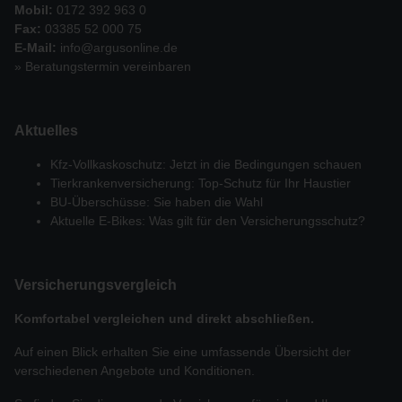
Mobil:
0172 392 963 0
Fax:
03385 52 000 75
E-Mail:
info@argusonline.de
» Beratungstermin vereinbaren
Aktuelles
Kfz-Vollkaskoschutz: Jetzt in die Bedingungen schauen
Tierkrankenversicherung: Top-Schutz für Ihr Haustier
BU-Überschüsse: Sie haben die Wahl
Aktuelle E-Bikes: Was gilt für den Versicherungsschutz?
Versicherungs­vergleich
Komfortabel vergleichen und direkt abschließen.
Auf einen Blick erhalten Sie eine umfassende Übersicht der
verschiedenen Angebote und Konditionen.