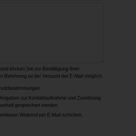
und klicken Sie zur Bestätigung Ihrer
 Belehrung ist der Versand der E-Mail möglich.
schutzbestimmungen
ne Angaben zur Kontaktaufnahme und Zuordnung
uerhaft gespeichert werden.
ormlosen Widerruf per E-Mail schicken.