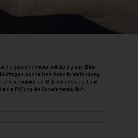
achfolgende Formular vollständig aus.
Bitte
ückfragen, schnell mit Ihnen in Verbindung
es Geschädigten an. Bitte teilen Sie auch mit,
ür die Prüfung der Schadenersatzflicht.