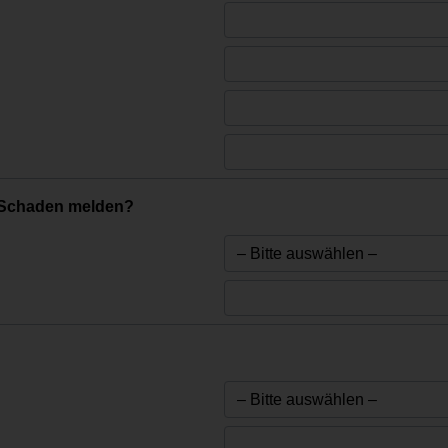
 Schaden melden?