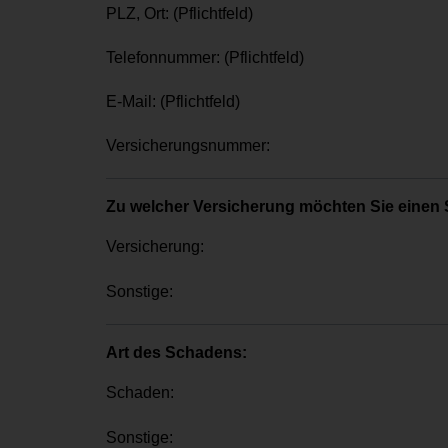
PLZ, Ort: (Pflichtfeld)
Telefonnummer: (Pflichtfeld)
E-Mail: (Pflichtfeld)
Versicherungsnummer:
Zu welcher Versicherung möchten Sie einen
Versicherung:
Sonstige:
Art des Schadens:
Schaden:
Sonstige: