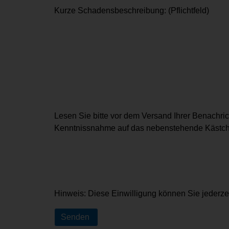
Kurze Schadensbeschreibung: (Pflichtfeld)
Lesen Sie bitte vor dem Versand Ihrer Benachri
Kenntnissnahme auf das nebenstehende Kästchen
Hinweis: Diese Einwilligung können Sie jederzei