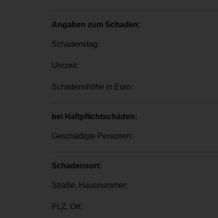
Angaben zum Schaden:
Schadenstag:
Uhrzeit:
Schadenshöhe in Euro:
bei Haftpflichtschäden:
Geschädigte Personen:
Schadensort:
Straße, Hausnummer:
PLZ, Ort: